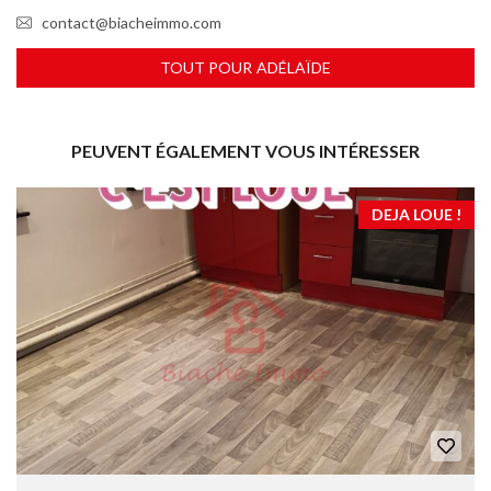
contact@biacheimmo.com
TOUT POUR ADÉLAÏDE
PEUVENT ÉGALEMENT VOUS INTÉRESSER
DEJA LOUE !