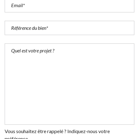
Vous souhaitez être rappelé ? Indiquez-nous votre
préférence.