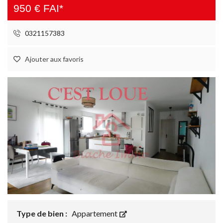
950 € FAI*
0321157383
Ajouter aux favoris
Type de bien :
Appartement