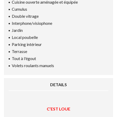
Cuisine ouverte aménagée et équipée
Cumulus
Double vitrage
Interphone/visiophone
Jardin
Local poubelle
Parking intérieur
Terrasse
Tout à l'égout
Volets roulants manuels
DETAILS
C’EST LOUE