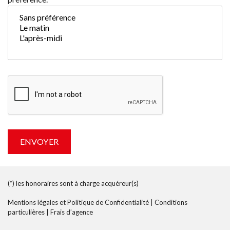
(*) les honoraires sont à charge acquéreur(s)
Mentions légales et Politique de Confidentialité
|
Conditions
particulières
|
Frais d’agence