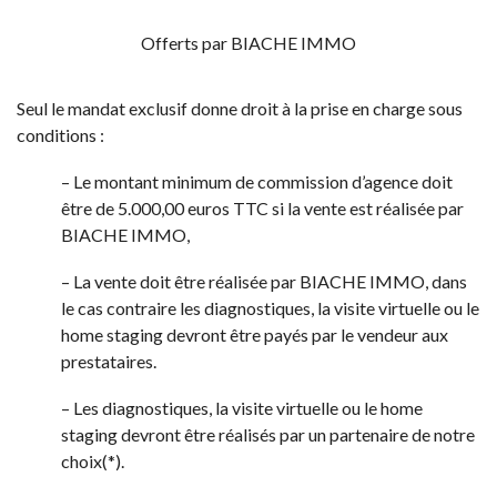
Offerts par BIACHE IMMO
Seul le mandat exclusif donne droit à la prise en charge sous
conditions :
– Le montant minimum de commission d’agence doit
être de 5.000,00 euros TTC si la vente est réalisée par
BIACHE IMMO,
– La vente doit être réalisée par BIACHE IMMO, dans
le cas contraire les diagnostiques, la visite virtuelle ou le
home staging devront être payés par le vendeur aux
prestataires.
– Les diagnostiques, la visite virtuelle ou le home
staging devront être réalisés par un partenaire de notre
choix(*).