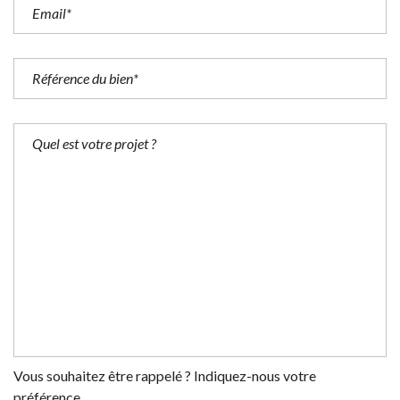
Vous souhaitez être rappelé ? Indiquez-nous votre
préférence.