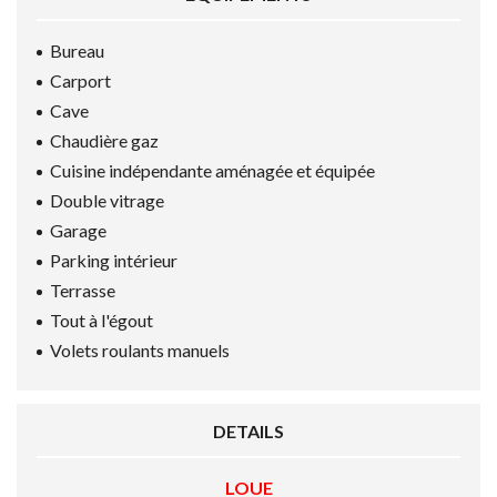
Bureau
Carport
Cave
Chaudière gaz
Cuisine indépendante aménagée et équipée
Double vitrage
Garage
Parking intérieur
Terrasse
Tout à l'égout
Volets roulants manuels
DETAILS
LOUE