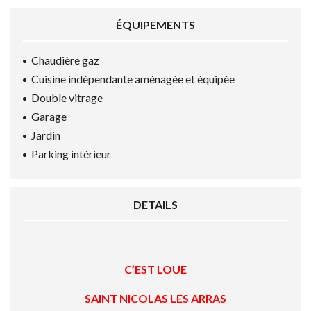
ÉQUIPEMENTS
Chaudière gaz
Cuisine indépendante aménagée et équipée
Double vitrage
Garage
Jardin
Parking intérieur
DETAILS
C’EST LOUE
SAINT NICOLAS LES ARRAS