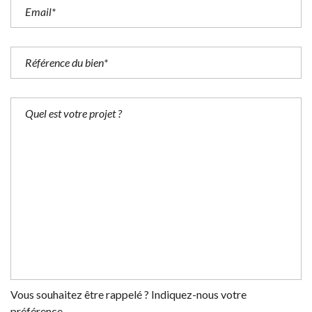
Vous souhaitez être rappelé ? Indiquez-nous votre
préférence.