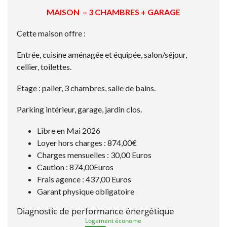
MAISON – 3 CHAMBRES + GARAGE
Cette maison offre :
Entrée, cuisine aménagée et équipée, salon/séjour,
cellier, toilettes.
Etage : palier, 3 chambres, salle de bains.
Parking intérieur, garage, jardin clos.
Libre en Mai 2026
Loyer hors charges : 874,00€
Charges mensuelles : 30,00 Euros
Caution : 874,00Euros
Frais agence : 437,00 Euros
Garant physique obligatoire
Diagnostic de performance énergétique
Logement économe