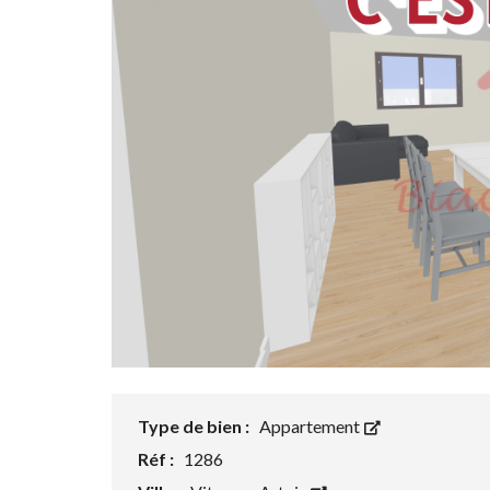
Type de bien :
Appartement
Réf :
1286