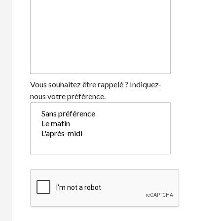
Vous souhaitez être rappelé ? Indiquez-
nous votre préférence.