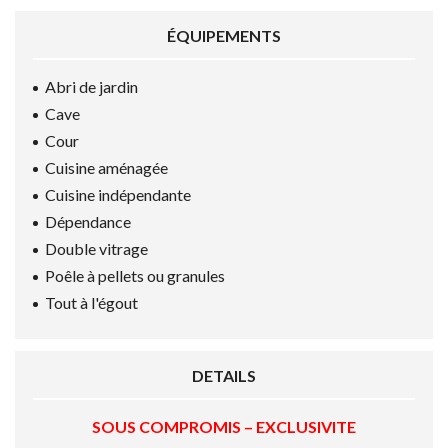
ÉQUIPEMENTS
Abri de jardin
Cave
Cour
Cuisine aménagée
Cuisine indépendante
Dépendance
Double vitrage
Poêle à pellets ou granules
Tout à l'égout
DETAILS
SOUS COMPROMIS – EXCLUSIVITE