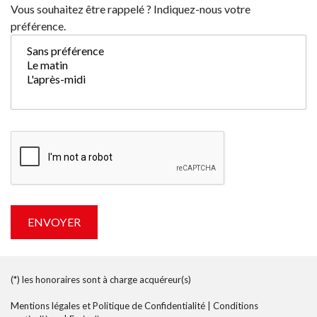
Vous souhaitez être rappelé ? Indiquez-nous votre
préférence.
(*) les honoraires sont à charge acquéreur(s)
Mentions légales et Politique de Confidentialité
|
Conditions