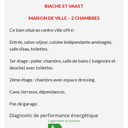
BIACHE ST VAAST
MAISON DE VILLE – 2 CHAMBRES
Ce bien situé en centre ville offre :
Entrée, salon-séjour, cuisine indépendante aménagée,
salle d’eau, toilettes.
1er étage : palier, chambre, salle de bains ( baignoire et
douche) avec toilettes.
2ème étage : chambre avec espace dressing.
Cave, terrasse, dépendances.
Pas de garage.
Diagnostic de performance énergétique
Logement économe
A