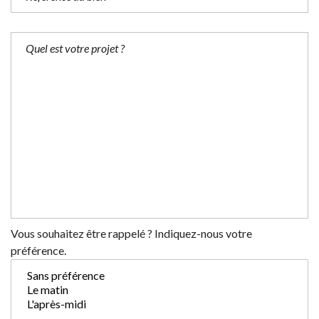
Vous souhaitez être rappelé ? Indiquez-nous votre
préférence.