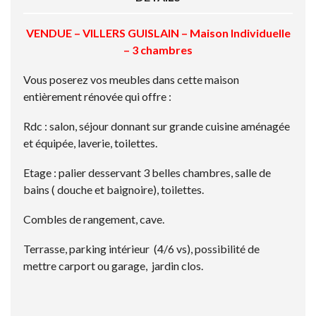
VENDUE – VILLERS GUISLAIN – Maison Individuelle
– 3 chambres
Vous poserez vos meubles dans cette maison
entièrement rénovée qui offre :
Rdc : salon, séjour donnant sur grande cuisine aménagée
et équipée, laverie, toilettes.
Etage : palier desservant 3 belles chambres, salle de
bains ( douche et baignoire), toilettes.
Combles de rangement, cave.
Terrasse, parking intérieur (4/6 vs), possibilité de
mettre carport ou garage, jardin clos.