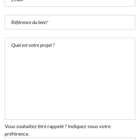
Vous souhaitez être rappelé ? Indiquez-nous votre
préférence.