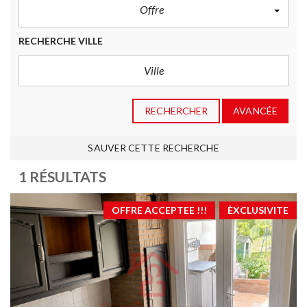
Offre
RECHERCHE VILLE
RECHERCHER
AVANCÉE
SAUVER CETTE RECHERCHE
1 RÉSULTATS
OFFRE ACCEPTEE !!!
ÈXCLUSIVITE