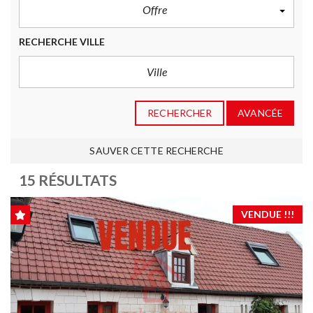
Offre
RECHERCHE VILLE
RECHERCHER
AVANCÉE
SAUVER CETTE RECHERCHE
15 RÉSULTATS
VENDUE !!!