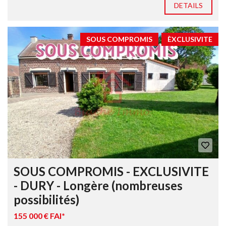
DETAILS
SOUS COMPROMIS
ÈXCLUSIVITE
SOUS COMPROMIS - EXCLUSIVITE
- DURY - Longère (nombreuses
possibilités)
155 000 € FAI*