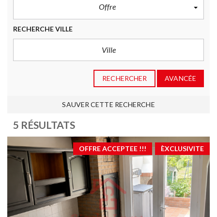
Offre
RECHERCHE VILLE
RECHERCHER
AVANCÉE
SAUVER CETTE RECHERCHE
5 RÉSULTATS
OFFRE ACCEPTEE !!!
ÈXCLUSIVITE