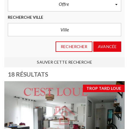
Offre
RECHERCHE VILLE
RECHERCHER
AVANCÉE
SAUVER CETTE RECHERCHE
18 RÉSULTATS
TROP TARD LOUE