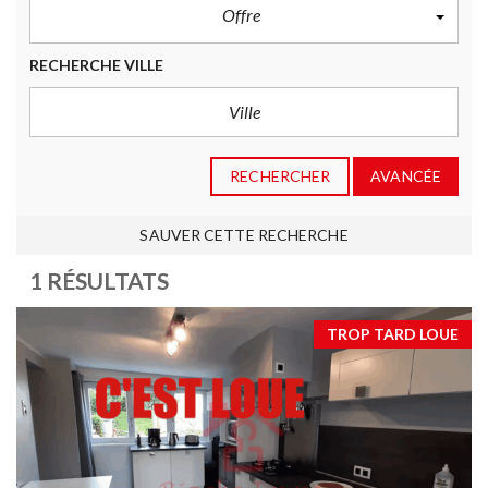
Offre
RECHERCHE VILLE
RECHERCHER
AVANCÉE
SAUVER CETTE RECHERCHE
1 RÉSULTATS
TROP TARD LOUE