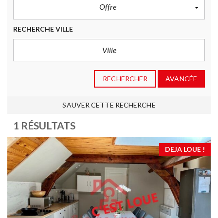
Offre
RECHERCHE VILLE
RECHERCHER
AVANCÉE
SAUVER CETTE RECHERCHE
1 RÉSULTATS
DEJA LOUE !