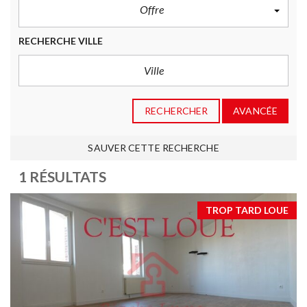
Offre
RECHERCHE VILLE
RECHERCHER
AVANCÉE
SAUVER CETTE RECHERCHE
1 RÉSULTATS
TROP TARD LOUE