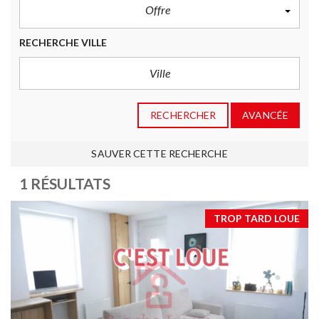
Offre
RECHERCHE VILLE
RECHERCHER
AVANCÉE
SAUVER CETTE RECHERCHE
1 RÉSULTATS
TROP TARD LOUE