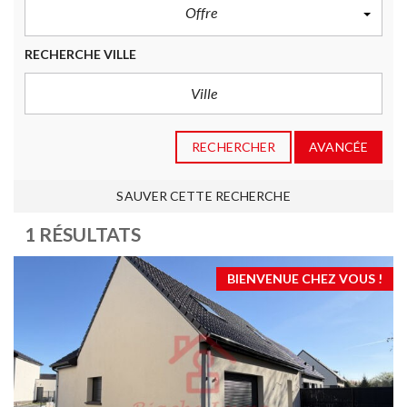
Offre
RECHERCHE VILLE
RECHERCHER
AVANCÉE
SAUVER CETTE RECHERCHE
1 RÉSULTATS
BIENVENUE CHEZ VOUS !