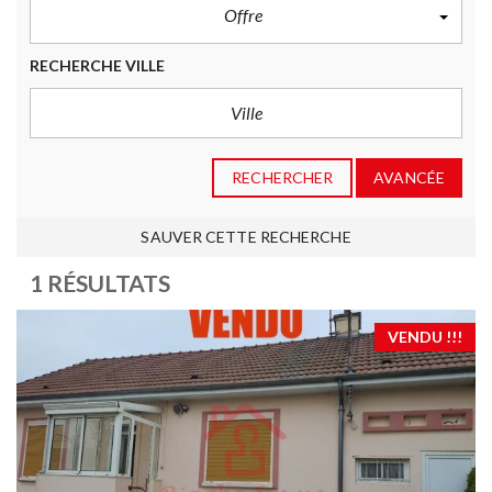
Offre
RECHERCHE VILLE
RECHERCHER
AVANCÉE
SAUVER CETTE RECHERCHE
1 RÉSULTATS
VENDU !!!