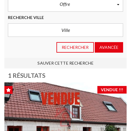
Offre
RECHERCHE VILLE
RECHERCHER
AVANCÉE
SAUVER CETTE RECHERCHE
1 RÉSULTATS
VENDUE !!!