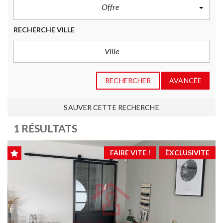
Offre
RECHERCHE VILLE
RECHERCHER
AVANCÉE
SAUVER CETTE RECHERCHE
1 RÉSULTATS
FAIRE VITE !
ÈXCLUSIVITE