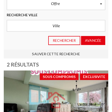
Offre
RECHERCHE VILLE
RECHERCHER
AVANCÉE
SAUVER CETTE RECHERCHE
2 RÉSULTATS
SOUS COMPROMIS
ÈXCLUSIVITE