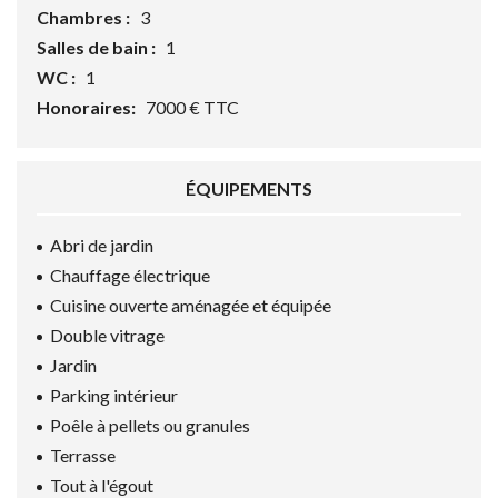
Chambres :
3
Salles de bain :
1
WC :
1
Honoraires:
7000 € TTC
ÉQUIPEMENTS
Abri de jardin
Chauffage électrique
Cuisine ouverte aménagée et équipée
Double vitrage
Jardin
Parking intérieur
Poêle à pellets ou granules
Terrasse
Tout à l'égout