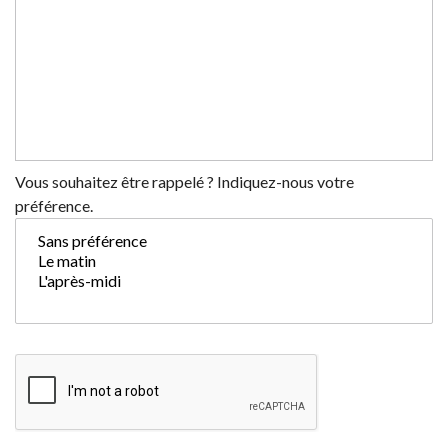
Vous souhaitez être rappelé ? Indiquez-nous votre
préférence.