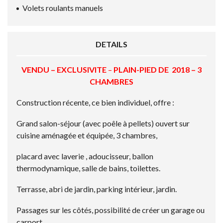
Volets roulants manuels
DETAILS
VENDU – EXCLUSIVITE
–
PLAIN-PIED
DE 2018 – 3
CHAMBRES
Construction récente, ce bien individuel, offre :
Grand salon-séjour (avec poêle à pellets) ouvert sur
cuisine aménagée et équipée, 3 chambres,
placard avec laverie , adoucisseur, ballon
thermodynamique, salle de bains, toilettes.
Terrasse, abri de jardin, parking intérieur, jardin.
Passages sur les côtés, possibilité de créer un garage ou
carport.