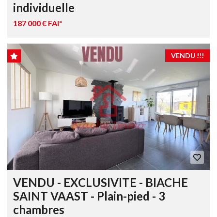
individuelle
187 000 € FAI*
VENDU !!!
VENDU - EXCLUSIVITE - BIACHE
SAINT VAAST - Plain-pied - 3
chambres