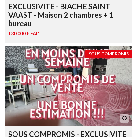
EXCLUSIVITE - BIACHE SAINT
VAAST - Maison 2 chambres + 1
bureau
130 000 € FAI*
SOUS COMPROMIS
SOUS COMPROMIS - EXCLUSIVITE